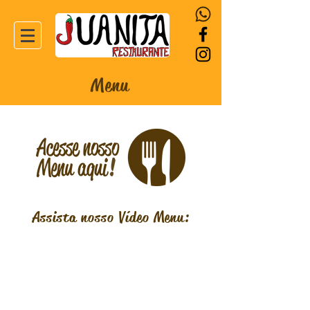
Menu
Assista nosso Vídeo Menu: