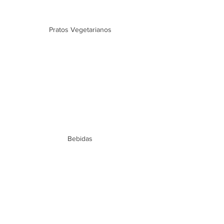
Pratos Vegetarianos
Bebidas