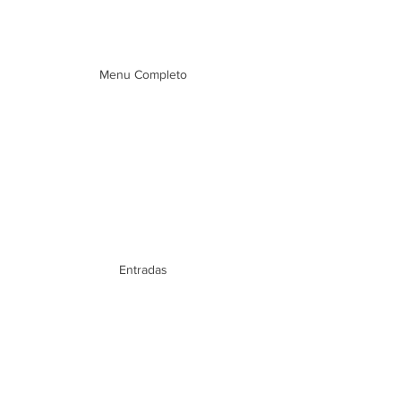
Menu Completo
Entradas