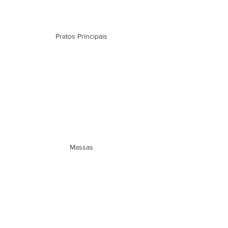
Pratos Principais
Massas