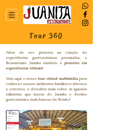
Tour 360
Além de ser pioneira na criação de
experiências gastronômicas premiadas, o
Restaurante Juanita também é
pioneira em
experiências virtuais
!
Veja aqui o nosso
tour virtual multimídia
para
conhecer nossos ambientes familiares internos
e externos, e descubra mais sobre as iguarias
culinárias que fazem do Juanita o destino
gastronômico mais famoso de Bonito!